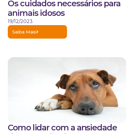
Os cuidados necessários para
animais idosos
19/12/2023
Saiba Mais
Como lidar com a ansiedade