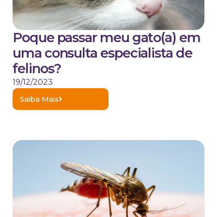
Poque passar meu gato(a) em
uma consulta especialista de
felinos?
19/12/2023
Saiba Mais