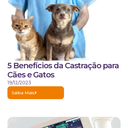
5 Benefícios da Castração para
Cães e Gatos
19/12/2023
Saiba Mais