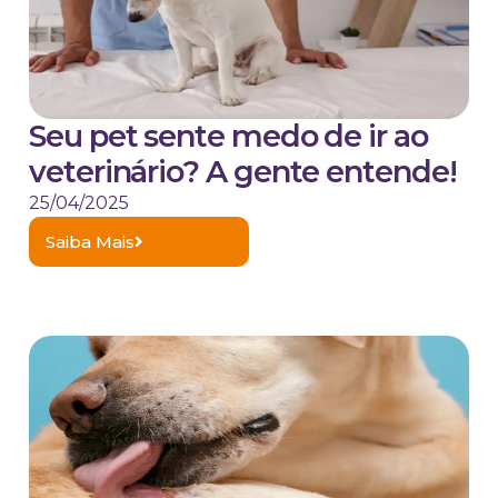
Seu pet sente medo de ir ao
veterinário? A gente entende!
25/04/2025
Saiba Mais