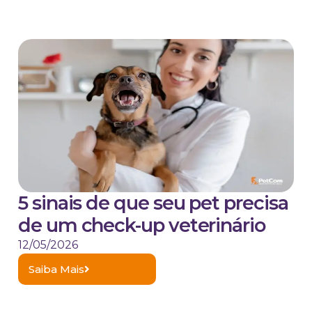
5 sinais de que seu pet precisa
de um check-up veterinário
12/05/2026
Saiba Mais