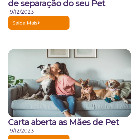
de separação do seu Pet
19/12/2023
Saiba Mais
Carta aberta as Mães de Pet
19/12/2023