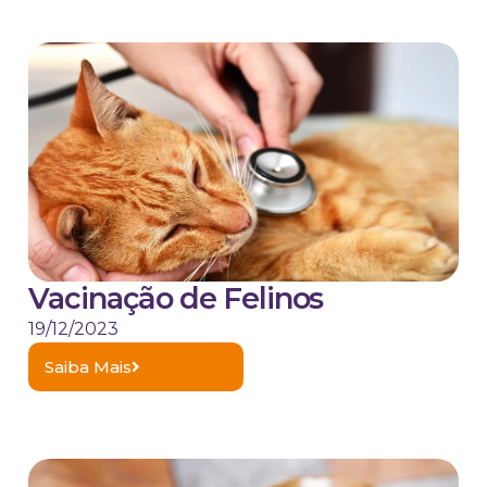
Vacinação de Felinos
19/12/2023
Saiba Mais