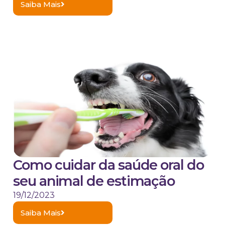
Saiba Mais
Como cuidar da saúde oral do
seu animal de estimação
19/12/2023
Saiba Mais