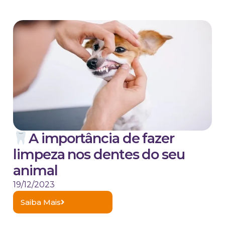
A importância de fazer
limpeza nos dentes do seu
animal
19/12/2023
Saiba Mais