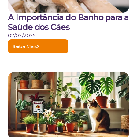
A Importância do Banho para a
Saúde dos Cães
07/02/2025
Saiba Mais