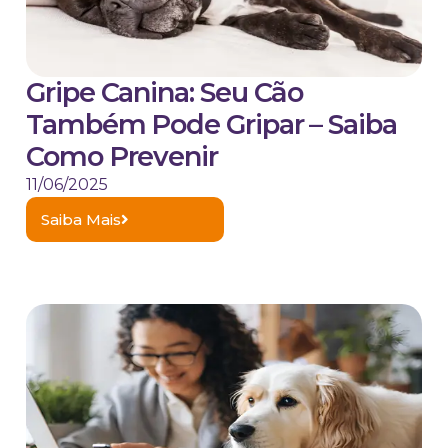
Gripe Canina: Seu Cão
Também Pode Gripar – Saiba
Como Prevenir
11/06/2025
Saiba Mais