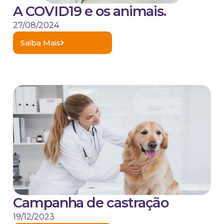
A COVID19 e os animais.
27/08/2024
Saiba Mais
Campanha de castração
19/12/2023