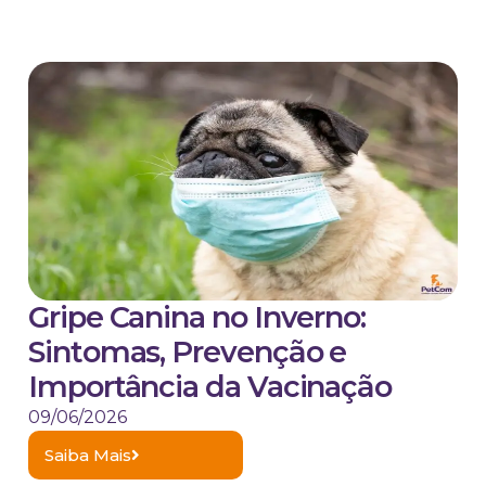
Gripe Canina no Inverno:
Sintomas, Prevenção e
Importância da Vacinação
09/06/2026
Saiba Mais