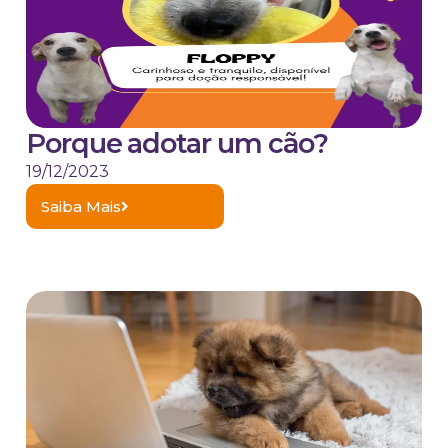
Porque adotar um cão?
19/12/2023
Saiba Mais