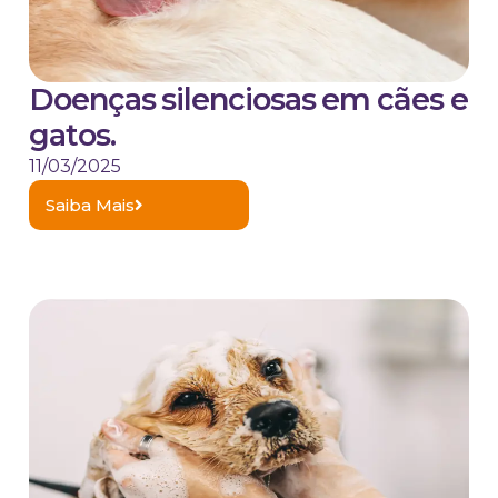
Doenças silenciosas em cães e
gatos.
11/03/2025
Saiba Mais