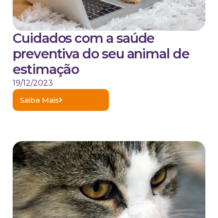
Cuidados com a saúde
preventiva do seu animal de
estimação
19/12/2023
Saiba Mais