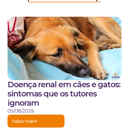
Doença renal em cães e gatos:
sintomas que os tutores
ignoram
05/08/2026
Saiba Mais