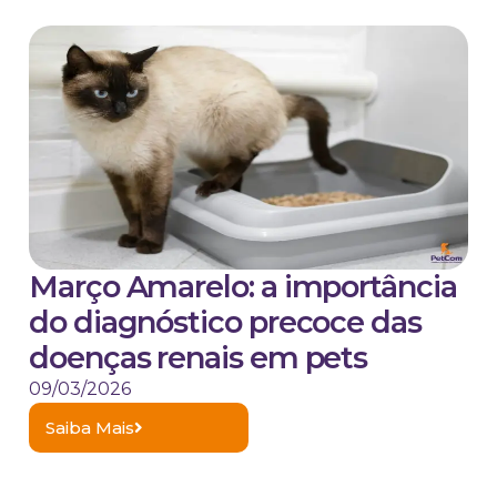
Março Amarelo: a importância
do diagnóstico precoce das
doenças renais em pets
09/03/2026
Saiba Mais