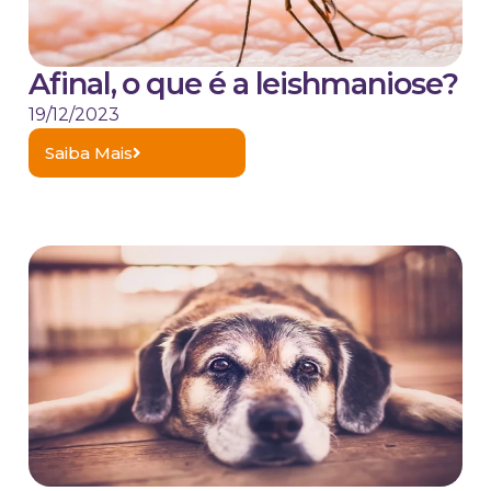
Afinal, o que é a leishmaniose?
19/12/2023
Saiba Mais