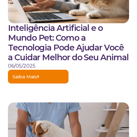
Inteligência Artificial e o
Mundo Pet: Como a
Tecnologia Pode Ajudar Você
a Cuidar Melhor do Seu Animal
06/05/2025
Saiba Mais