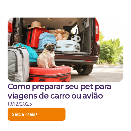
Como preparar seu pet para
viagens de carro ou avião
19/12/2023
Saiba Mais