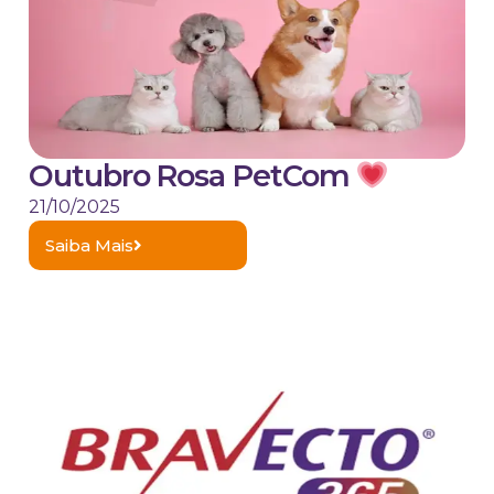
Outubro Rosa PetCom
21/10/2025
Saiba Mais