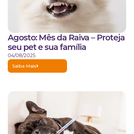
Agosto: Mês da Raiva – Proteja
seu pet e sua família
04/08/2025
Saiba Mais