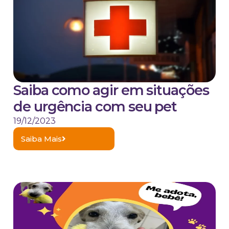
Saiba como agir em situações
de urgência com seu pet
19/12/2023
Saiba Mais