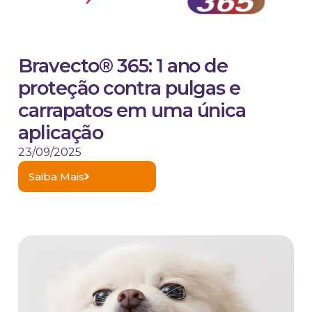
Bravecto® 365: 1 ano de
proteção contra pulgas e
carrapatos em uma única
aplicação
23/09/2025
Saiba Mais