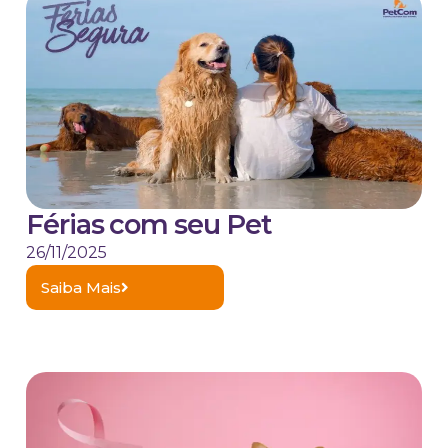
Férias com seu Pet
26/11/2025
Saiba Mais