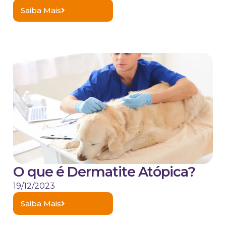
Saiba Mais
O que é Dermatite Atópica?
19/12/2023
Saiba Mais