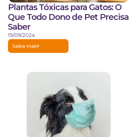
Plantas Tóxicas para Gatos: O
Que Todo Dono de Pet Precisa
Saber
19/09/2024
Saiba Mais