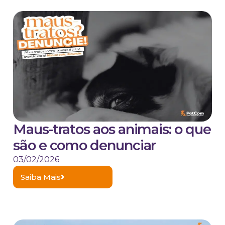
Maus-tratos aos animais: o que
são e como denunciar
03/02/2026
Saiba Mais