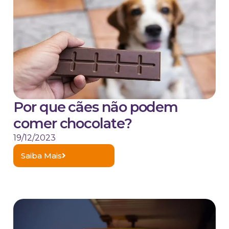
Por que cães não podem
comer chocolate?
19/12/2023
Saiba Mais