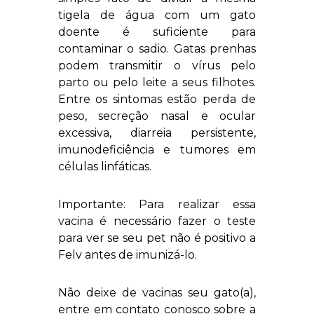
tigela de água com um gato
doente é suficiente para
contaminar o sadio. Gatas prenhas
podem transmitir o vírus pelo
parto ou pelo leite a seus filhotes.
Entre os sintomas estão perda de
peso, secreção nasal e ocular
excessiva, diarreia persistente,
imunodeficiência e tumores em
células linfáticas.
Importante: Para realizar essa
vacina é necessário fazer o teste
para ver se seu pet não é positivo a
Felv antes de imunizá-lo.
Não deixe de vacinas seu gato(a),
entre em contato conosco sobre a