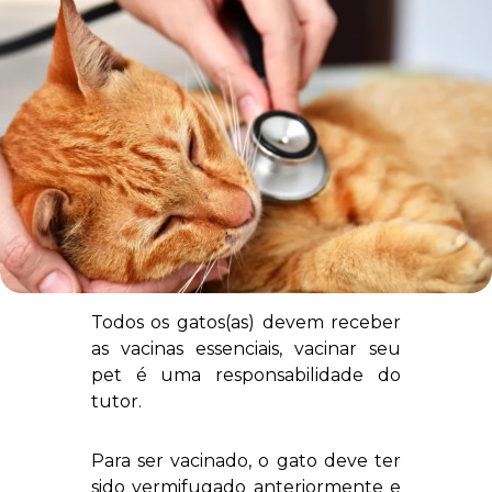
Todos os gatos(as) devem receber
as vacinas essenciais, vacinar seu
pet é uma responsabilidade do
tutor.
Para ser vacinado, o gato deve ter
sido vermifugado anteriormente e