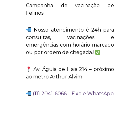
Campanha de vacinação de
Felinos.
Nosso atendimento é 24h para
consultas, vacinações e
emergências com horário marcado
ou por ordem de chegada.!
Av. Águia de Haia 214 – próximo
ao metro Arthur Alvim
(11) 2041-6066 – Fixo e WhatsApp