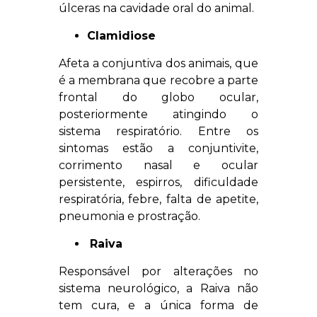
úlceras na cavidade oral do animal.
Clamidiose
Afeta a conjuntiva dos animais, que
é a membrana que recobre a parte
frontal do globo ocular,
posteriormente atingindo o
sistema respiratório. Entre os
sintomas estão a conjuntivite,
corrimento nasal e ocular
persistente, espirros, dificuldade
respiratória, febre, falta de apetite,
pneumonia e prostração.
Raiva
Responsável por alterações no
sistema neurológico, a Raiva não
tem cura, e a única forma de